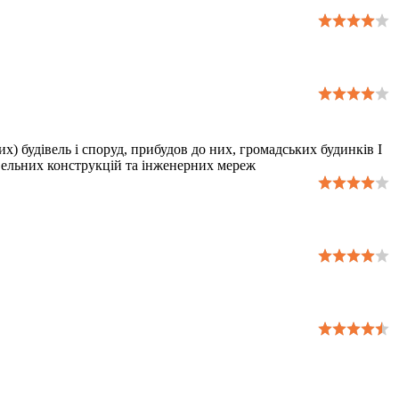
 будівель і споруд, прибудов до них, громадських будинків I
дівельних конструкцій та інженерних мереж