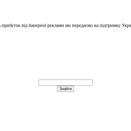
ь прибуток від банерної реклами ми передаємо на підтримку Укра