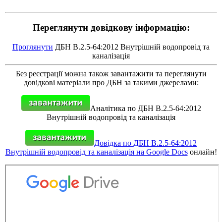
Переглянути довідкову інформацію:
Проглянути
ДБН В.2.5-64:2012 Внутрішній водопровід та
каналізація
Без реєстрації можна також завантажити та переглянути
довідкові матеріали про ДБН за такими джерелами:
Аналітика по ДБН В.2.5-64:2012
Внутрішній водопровід та каналізація
Довідка по ДБН В.2.5-64:2012
Внутрішній водопровід та каналізація на Google Docs
онлайн!