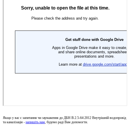
Якщо у вас є запитання чи зауваження до ДБН В.2.5-64:2012 Внутрішній водопровід
та каналізація -
напишіть нам
, будемо раді Вам допомогти.