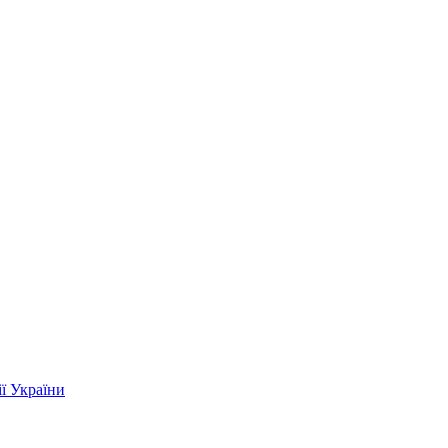
ї України