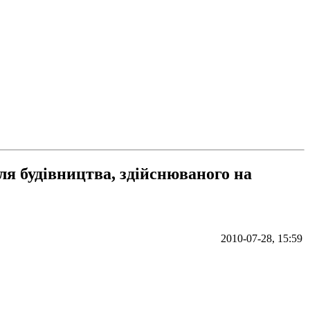
ля будівництва, здійснюваного на
2010-07-28, 15:59