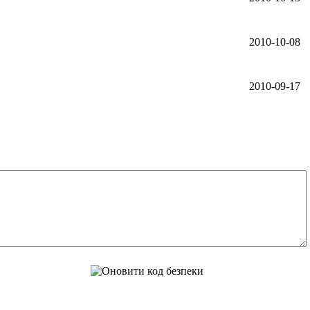
2010-10-08
2010-09-17