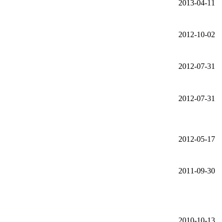
2013-04-11
2012-10-02
2012-07-31
2012-07-31
2012-05-17
2011-09-30
2010-10-13