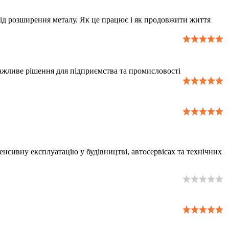
ід розширення металу. Як це працює і як продовжити життя
 важливе рішення для підприємства та промисловості
нсивну експлуатацію у будівництві, автосервісах та технічних