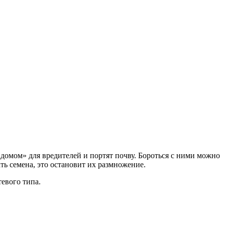
«домом» для вредителей и портят почву. Бороться с ними можно
ть семена, это остановит их размножение.
тевого типа.