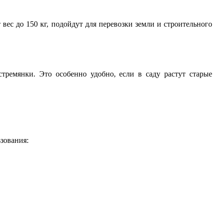
ес до 150 кг, подойдут для перевозки земли и строительного
тремянки. Это особенно удобно, если в саду растут старые
зования: