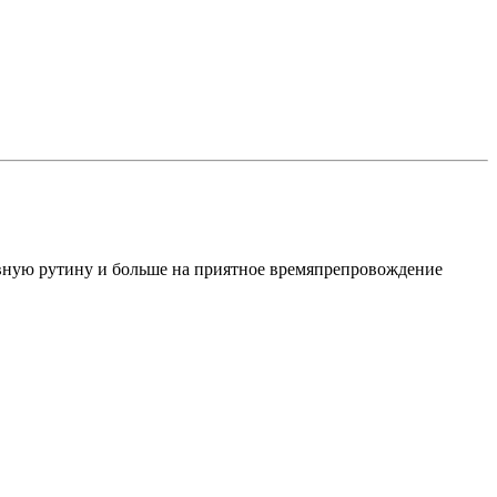
невную рутину и больше на приятное времяпрепровождение