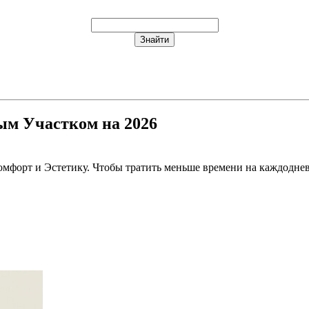
ым Участком на 2026
 комфорт и Эстетику. Чтобы тратить меньше времени на каждод