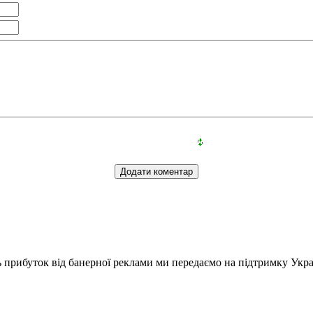
ь прибуток від банерної реклами ми передаємо на підтримку Укра