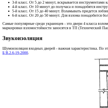
3-й класс. От 5 до 2 минут, вскрывается инструментами к
4-й класс. От 10 минут до получаса и понадобятся инстр
5-й класс. От 15 до 40 минут. Взламывать придется лобзи
6-й класс. От 20 до 50 минут. Для взлома понадобится бо
Самые популярные среди украинцев - это двери 4 класса взлом
маркировки взломостойкости заносятся в ТП (Технический Пас
Звукоизоляция
Шумоизоляция входных дверей - важная характеристика. По э
Б В.2.6-19-2000
.