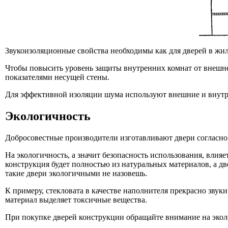
Звукоизоляционные свойства необходимы как для дверей в жи
Чтобы повысить уровень защиты внутренних комнат от внешн
показателями несущей стены.
Для эффективной изоляции шума используют внешние и внут
Экологичность
Добросовестные производители изготавливают двери согласн
На экологичность, а значит безопасность использования, влия
конструкция будет полностью из натуральных материалов, а д
такие двери экологичными не назовешь.
К примеру, стекловата в качестве наполнителя прекрасно звуки 
материал выделяет токсичные вещества.
При покупке дверей конструкции обращайте внимание на экол