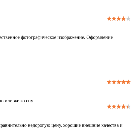
чественное фотографическое изображение. Оформление
ю или же ко сну.
сравнительно недорогую цену, хорошие внешние качества и