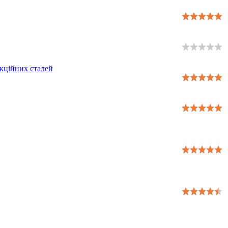
укційних сталей