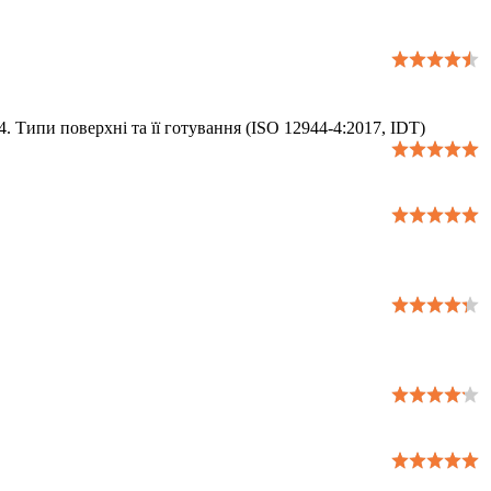
 Типи поверхні та її готування (ISO 12944-4:2017, IDT)