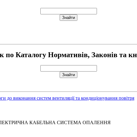
 по Каталогу Нормативів, Законів та к
ги до виконання систем вентиляції та кондиціонування повітря
оруд. ЕЛЕКТРИЧНА КАБЕЛЬНА СИСТЕМА ОПАЛЕННЯ