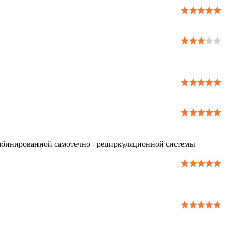
омбинированной самотечно - рециркуляционной системы