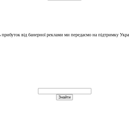
ь прибуток від банерної реклами ми передаємо на підтримку Укра