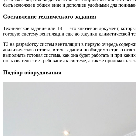
быть изложен в общем виде и дополнен удобными для понима
Составление технического задания
Техническое задание или ТЗ — это ключевой документ, который
готовую систему вентиляции еще до закупки климатической т
ТЗ на разработку систем вентиляции в первую очередь содержи
аналитического отчета, в тех. задании необходимо строго отве
выполнять готовая система, как она будет работать и при как
пользовательские требования к системе, а также приложить эс
Подбор оборудования