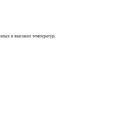
нных и высоких температур.