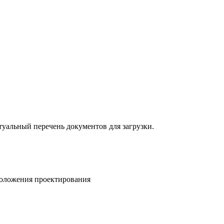
ктуальный перечень документов для загрузки.
положения проектирования