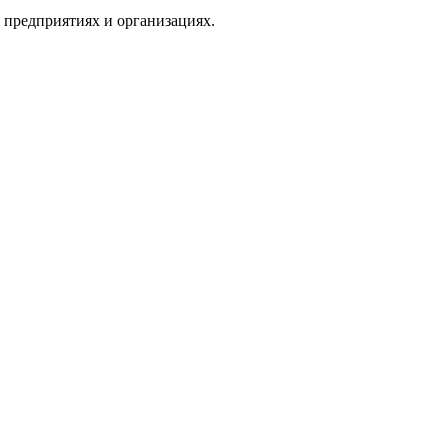
 предприятиях и организациях.