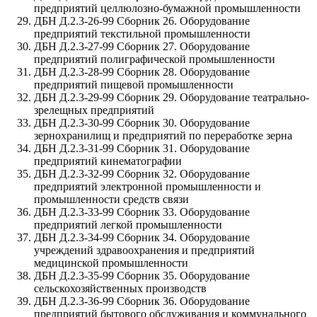
предприятий целлюлозно-бумажной промышленности
ДБН Д.2.3-26-99 Сборник 26. Оборудование
предприятий текстильной промышленности
ДБН Д.2.3-27-99 Сборник 27. Оборудование
предприятий полиграфической промышленности
ДБН Д.2.3-28-99 Сборник 28. Оборудование
предприятий пищевой промышленности
ДБН Д.2.3-29-99 Сборник 29. Оборудование театрально-
зрелещных предприятий
ДБН Д.2.3-30-99 Сборник 30. Оборудование
зернохранилищ и предприятий по переработке зерна
ДБН Д.2.3-31-99 Сборник 31. Оборудование
предприятий кинематографии
ДБН Д.2.3-32-99 Сборник 32. Оборудование
предприятий электронной промышленности и
промышленности средств связи
ДБН Д.2.3-33-99 Сборник 33. Оборудование
предприятий легкой промышленности
ДБН Д.2.3-34-99 Сборник 34. Оборудование
учреждений здравоохранения и предприятий
медицинской промышленности
ДБН Д.2.3-35-99 Сборник 35. Оборудование
сельскохозяйственных производств
ДБН Д.2.3-36-99 Сборник 36. Оборудование
предприятий бытового обслуживания и коммунального