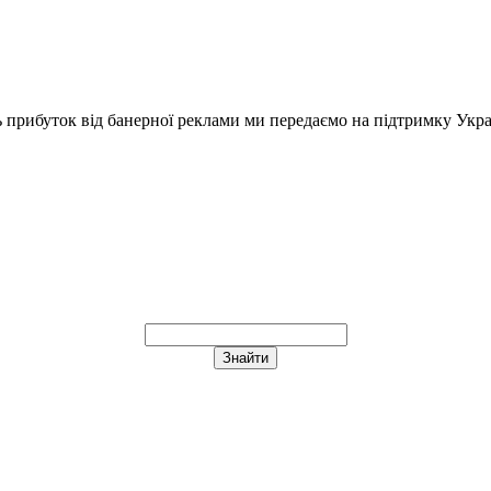
ь прибуток від банерної реклами ми передаємо на підтримку Укра