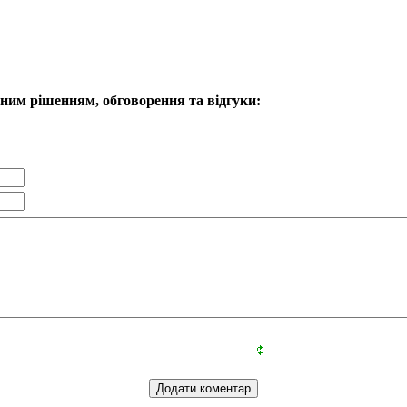
ьним рішенням, обговорення та відгуки: