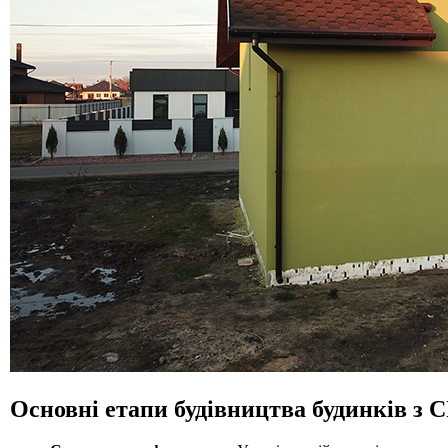
Основні етапи будівництва будинків з 