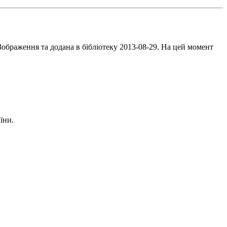
Зображення та додана в бібліотеку 2013-08-29. На цей момент
їни.