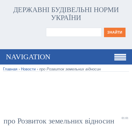
ДЕРЖАВНІ БУДІВЕЛЬНІ НОРМИ
УКРАЇНИ
NAVIGATION
Главная
›
Новости
›
про Розвиток земельних відносин
про Розвиток земельних відносин
01:01