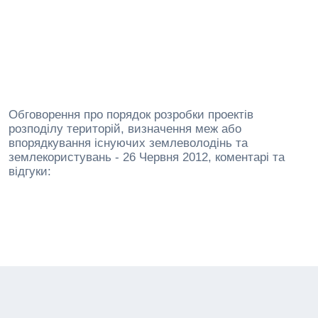
Обговорення про порядок розробки проектів
розподілу територій, визначення меж або
впорядкування існуючих землеволодінь та
землекористувань - 26 Червня 2012, коментарі та
відгуки: