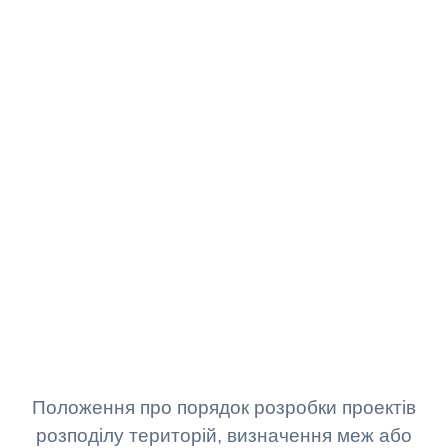
Положення про порядок розробки проектів
розподілу територій, визначення меж або