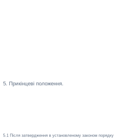
5. Прикінцеві положення.
5.1 Після затвердження в установленому законом порядку