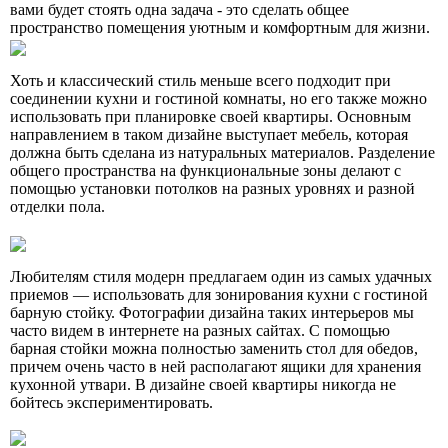
вами будет стоять одна задача - это сделать общее
пространство помещения уютным и комфортным для жизни.
Хоть и классический стиль меньше всего подходит при
соединении кухни и гостиной комнаты, но его также можно
использовать при планировке своей квартиры. Основным
направлением в таком дизайне выступает мебель, которая
должна быть сделана из натуральных материалов. Разделение
общего пространства на функциональные зоны делают с
помощью установки потолков на разных уровнях и разной
отделки пола.
Любителям стиля модерн предлагаем один из самых удачных
приемов — использовать для зонирования кухни с гостиной
барную стойку. Фотографии дизайна таких интерьеров мы
часто видем в интернете на разных сайтах. С помощью
барная стойки можна полностью заменить стол для обедов,
причем очень часто в ней располагают ящики для хранения
кухонной утвари. В дизайне своей квартиры никогда не
бойтесь экспериментировать.