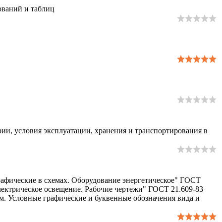
ований и таблиц
ии, условия эксплуатации, хранения и транспортирования в
рафические в схемах. Оборудование энергетическое" ГОСТ
лектрическое освещение. Рабочие чертежи" ГОСТ 21.609-83
м. Условные графические и буквенные обозначения вида и