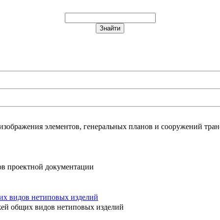
изображения элементов, генеральных планов и сооружений тран
ов проектной документации
их видов нетиповых изделий
ей общих видов нетиповых изделий