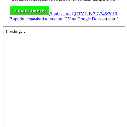
Довідка по ДСТУ Б В.2.7-245:2010
Вироби керамічні клінкерні ТУ на Google Docs
онлайн!