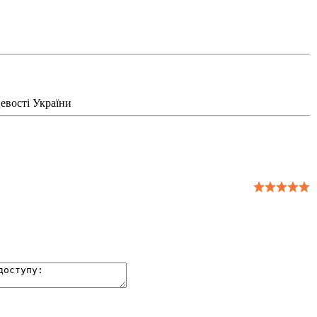
цевості України