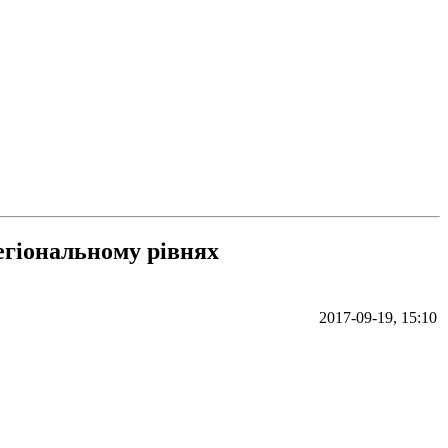
регіональному рівнях
2017-09-19, 15:10