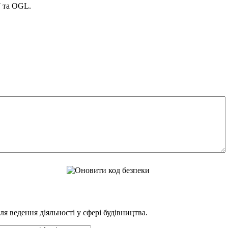
Y та OGL.
 ведення діяльності у сфері будівництва.