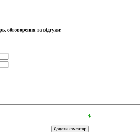
ь, обговорення та відгуки: