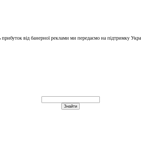
ь прибуток від банерної реклами ми передаємо на підтримку Укра