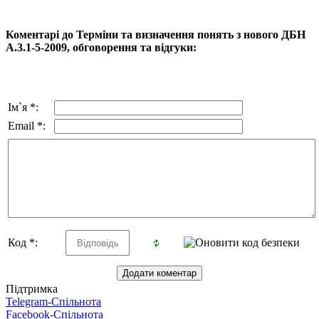
Коментарі до Терміни та визначення понять з нового ДБН
А.3.1-5-2009, обговорення та відгуки:
Ім`я *:
Email *:
Код *:
Підтримка
Telegram-Спільнота
Facebook-Спільнота