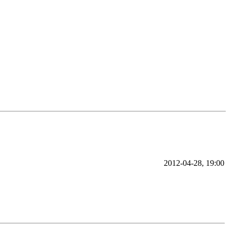
2012-04-28, 19:00