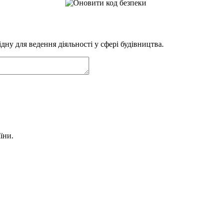
ну для ведення діяльності у сфері будівництва.
їни.