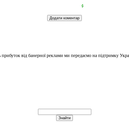
ь прибуток від банерної реклами ми передаємо на підтримку Укра