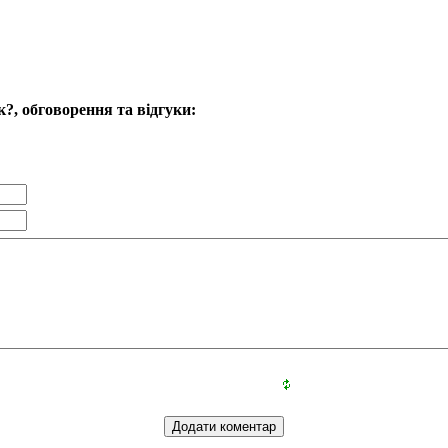
?, обговорення та відгуки: