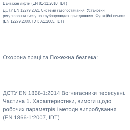
Вантажні ліфти (EN 81-31:2010, IDT)
ДСТУ EN 12279:2021 Системи газопостачання. Установки
регулювання тиску на трубопроводах-приєднаннях. Функційні вимоги
(EN 12279:2000, IDT; А1:2005, IDT)
Охорона праці та Пожежна безпека:
ДСТУ EN 1866-1:2014 Вогнегасники пересувні.
Частина 1. Характеристики, вимоги щодо
робочих параметрів і методи випробування
(EN 1866-1:2007, IDT)