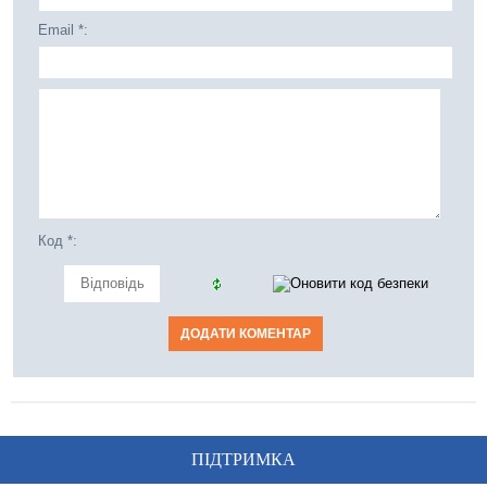
Email *:
Код *:
ПІДТРИМКА