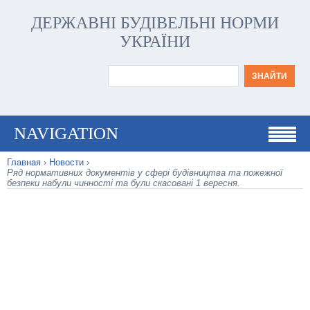
ДЕРЖАВНІ БУДІВЕЛЬНІ НОРМИ
УКРАЇНИ
NAVIGATION
Главная
›
Новости
›
Ряд нормативних документів у сфері будівництва та пожежної
безпеки набули чинності та були скасовані 1 вересня.