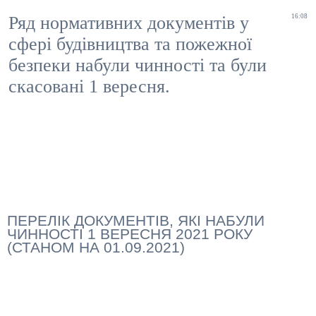
Ряд нормативних документів у
16:08
сфері будівництва та пожежної
безпеки набули чинності та були
скасовані 1 вересня.
ПЕРЕЛІК ДОКУМЕНТІВ, ЯКІ НАБУЛИ
ЧИННОСТІ 1 ВЕРЕСНЯ 2021 РОКУ
(СТАНОМ НА 01.09.2021)