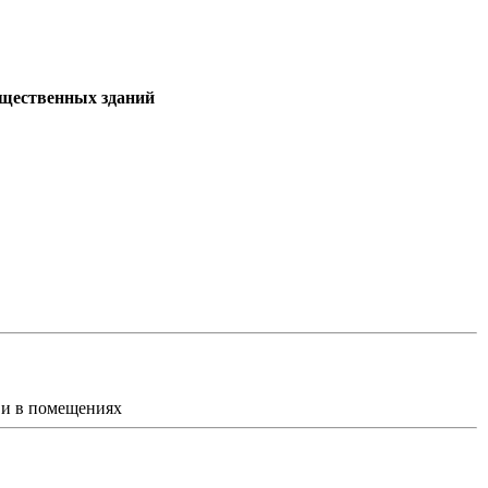
бщественных зданий
 и в помещениях