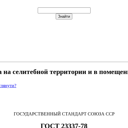
 на селитебной территории и в помещен
глянути?
ГОСУДАРСТВЕННЫЙ СТАНДАРТ СОЮЗА ССР
ГОСТ 23337-78