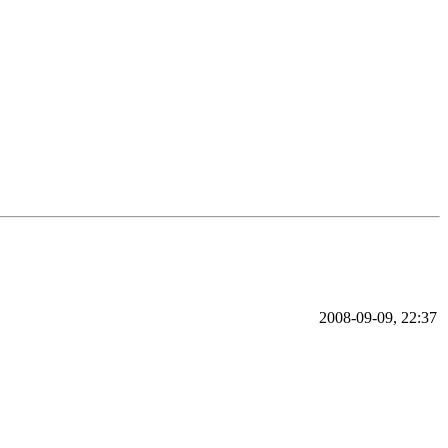
2008-09-09, 22:37