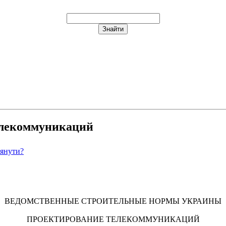
телекоммуникаций
лянути?
ВЕДОМСТВЕННЫЕ СТРОИТЕЛЬНЫЕ НОРМЫ УКРАИНЫ
ПРОЕКТИРОВАНИЕ ТЕЛЕКОММУНИКАЦИЙ