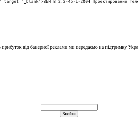
ь прибуток від банерної реклами ми передаємо на підтримку Укра