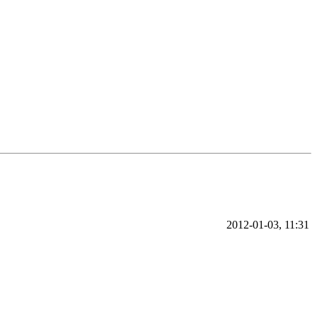
2012-01-03, 11:31