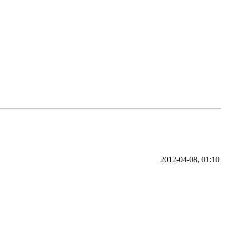
2012-04-08, 01:10