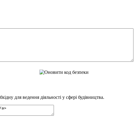
ідну для ведення діяльності у сфері будівництва.