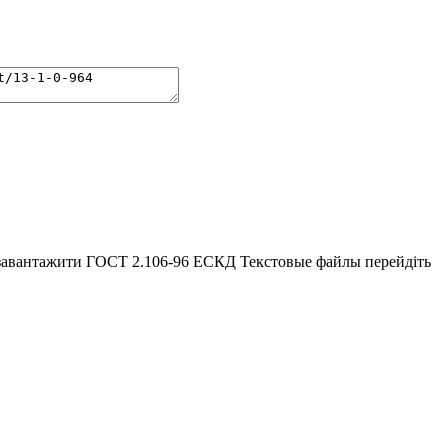
 завантажити ГОСТ 2.106-96 ЕСКД Текстовые файлы перейдіть