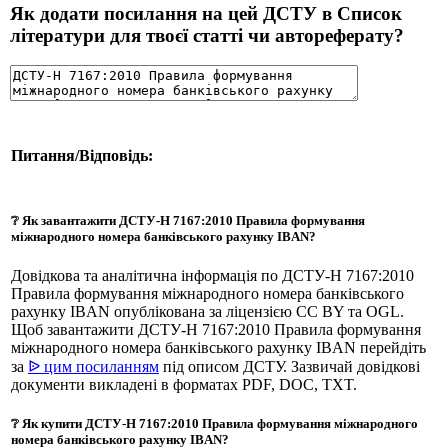
Як додати посилання на цей ДСТУ в Список
літератури для твоєї статті чи автореферату?
Питання/Відповідь:
❔ Як завантажити ДСТУ-Н 7167:2010 Правила формування
міжнародного номера банківського рахунку IBAN?
Довідкова та аналітична інформація по ДСТУ-Н 7167:2010
Правила формування міжнародного номера банківського
рахунку IBAN опублікована за ліцензією CC BY та OGL.
Щоб завантажити ДСТУ-Н 7167:2010 Правила формування
міжнародного номера банківського рахунку IBAN перейдіть
за
ᐉ цим посиланням
під описом ДСТУ. Зазвичай довідкові
документи викладені в форматах PDF, DOC, TXT.
❔ Як купити ДСТУ-Н 7167:2010 Правила формування міжнародного
номера банківського рахунку IBAN?