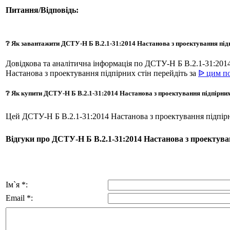
Питання/Відповідь:
❔ Як завантажити ДСТУ-Н Б В.2.1-31:2014 Настанова з проектування підп
Довідкова та аналітична інформація по ДСТУ-Н Б В.2.1-31:201
Настанова з проектування підпірних стін перейдіть за
ᐉ цим п
❔ Як купити ДСТУ-Н Б В.2.1-31:2014 Настанова з проектування підпірних
Цей ДСТУ-Н Б В.2.1-31:2014 Настанова з проектування підпір
Відгуки про ДСТУ-Н Б В.2.1-31:2014 Настанова з проектуван
Ім`я *:
Email *: