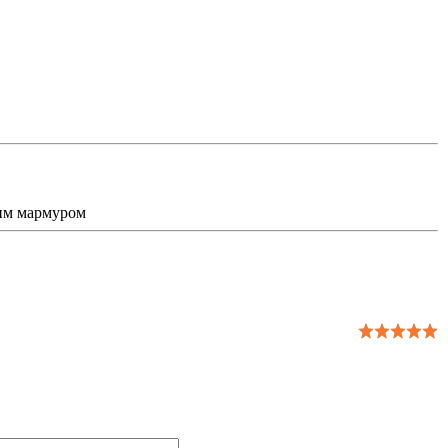
ним мармуром