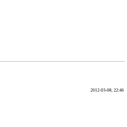
2012-03-08, 22:46