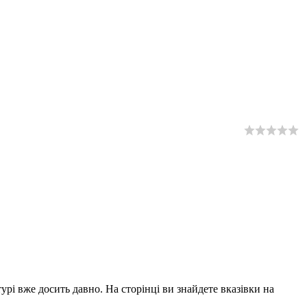
урі вже досить давно. На сторінці ви знайдете вказівки на