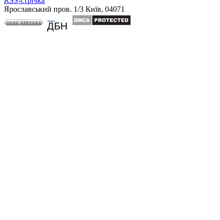
RSS-стрічка
Ярославський пров. 1/3 Київ, 04071