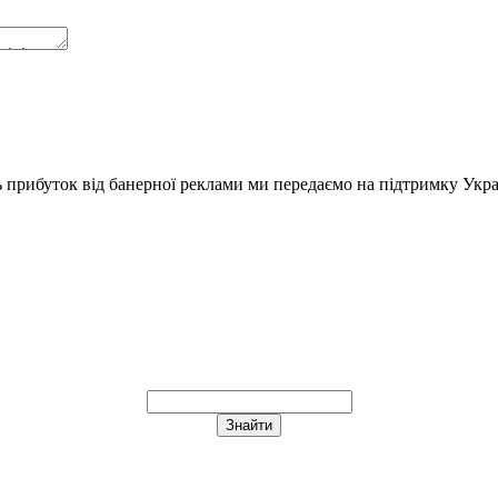
ь прибуток від банерної реклами ми передаємо на підтримку Укра