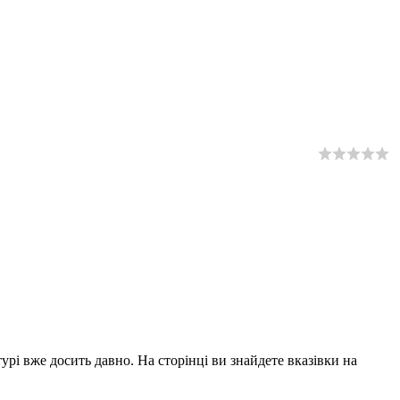
урі вже досить давно. На сторінці ви знайдете вказівки на