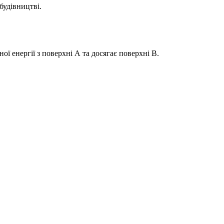
будівництві.
ої енергії з поверхні А та досягає поверхні В.