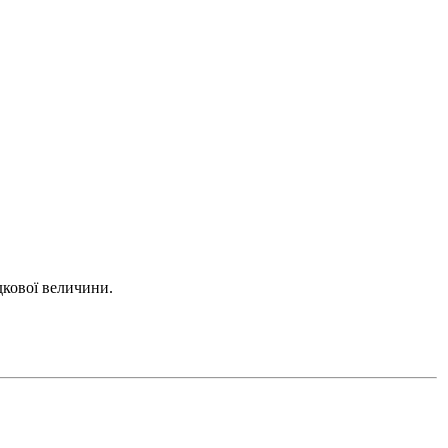
адкової величини.