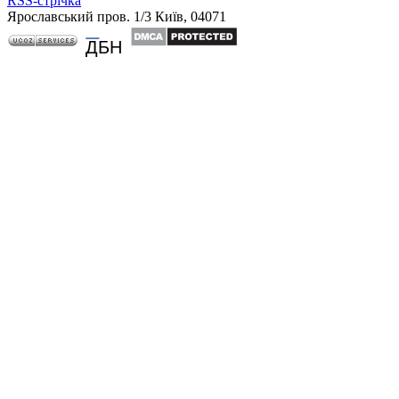
RSS-стрічка
Ярославський пров. 1/3 Київ, 04071