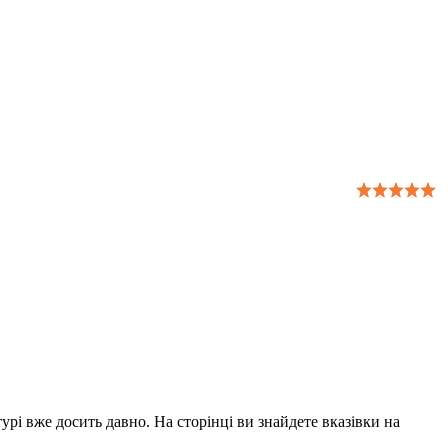
урі вже досить давно. На сторінці ви знайдете вказівки на