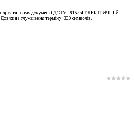
 у нормативному документі ДСТУ 2815-94 ЕЛЕКТРИЧНІ Й
. Довжина тлумачення терміну: 333 символів.