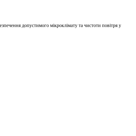
езпечення допустимого мікроклімату та чистоти повітря у