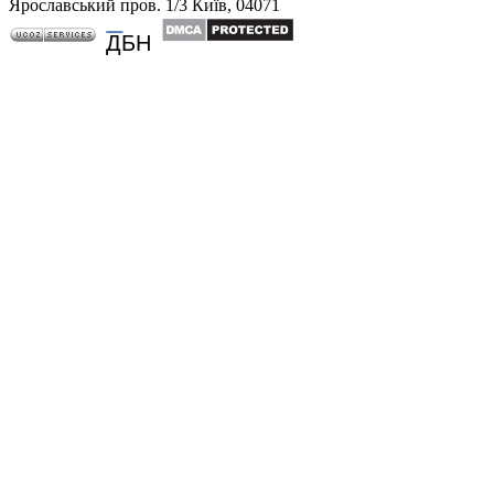
Ярославський пров. 1/3 Київ, 04071